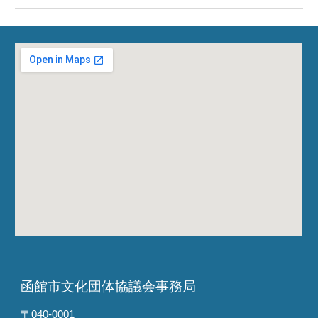
函館市文化団体協議会事務局
〒040-0001